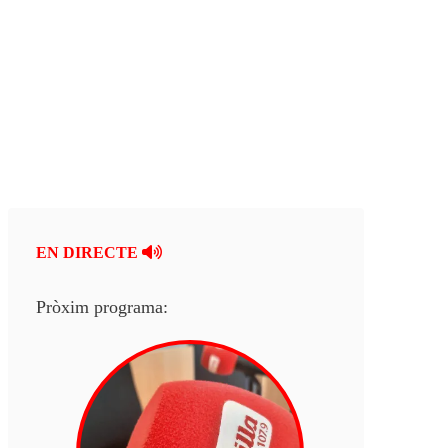
EN DIRECTE
Pròxim programa: