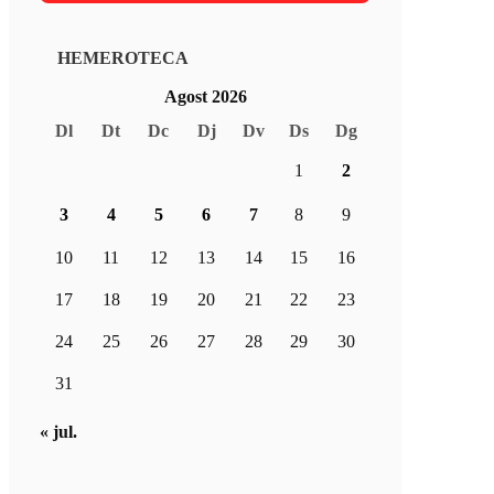
HEMEROTECA
Agost 2026
Dl
Dt
Dc
Dj
Dv
Ds
Dg
1
2
3
4
5
6
7
8
9
10
11
12
13
14
15
16
17
18
19
20
21
22
23
24
25
26
27
28
29
30
31
« jul.