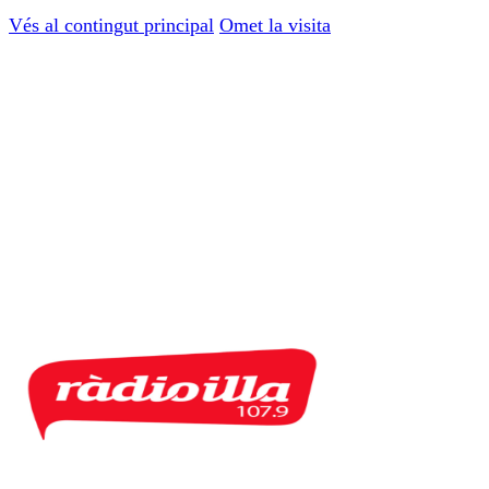
Vés al contingut principal
Omet la visita