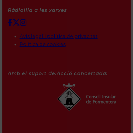
Ràdioilla a les xarxes
Avís legal i política de privacitat
Política de cookies
Amb el suport de:
Acció concertada: