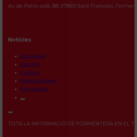
Av. de Porto-salè, 88, 07860 Sant Francesc, Formente
Notícies
Actualitat
Esports
Cultura
Medi Ambient
Entrevistes
TOTA LA INFORMACIÓ DE FORMENTERA EN EL TEU 