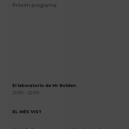
Pròxim programa:
El laboratorio de Mr Bolden
21:00 - 22:00
EL MÉS VIST