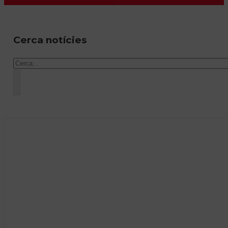
Cerca notícies
Cercar