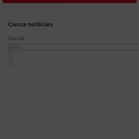
Cerca notícies
Cercar