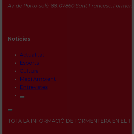
Av. de Porto-salè, 88, 07860 Sant Francesc, Formente
Notícies
Actualitat
Esports
Cultura
Medi Ambient
Entrevistes
TOTA LA INFORMACIÓ DE FORMENTERA EN EL TEU 