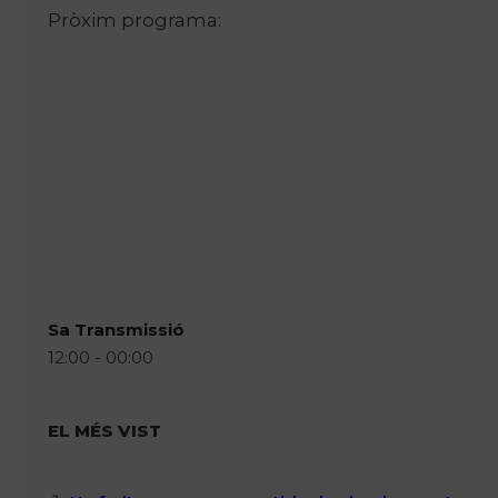
Pròxim programa:
Sa Transmissió
12:00 - 00:00
EL MÉS VIST