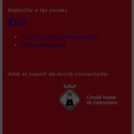
Ràdioilla a les xarxes
Avís legal i política de privacitat
Política de cookies
Amb el suport de:
Acció concertada: