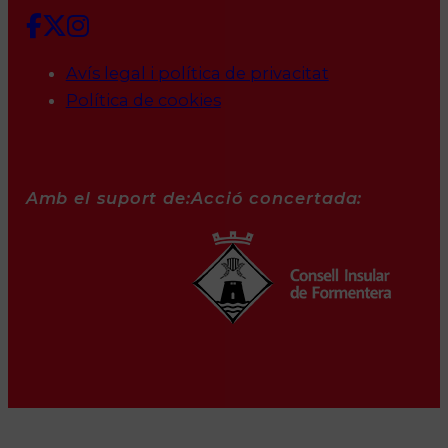
Avís legal i política de privacitat
Política de cookies
Amb el suport de:
Acció concertada: