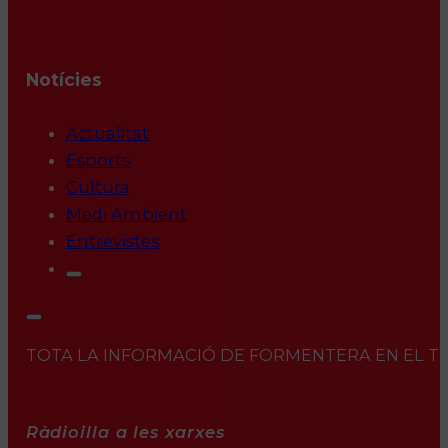
Notícies
Actualitat
Esports
Cultura
Medi Ambient
Entrevistes
TOTA LA INFORMACIÓ DE FORMENTERA EN EL TEU 
Ràdioilla a les xarxes