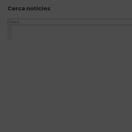
Cerca notícies
Cercar