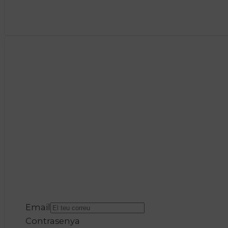
Email
Contrasenya