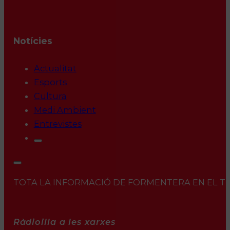
Notícies
Actualitat
Esports
Cultura
Medi Ambient
Entrevistes
TOTA LA INFORMACIÓ DE FORMENTERA EN EL TEU 
Ràdioilla a les xarxes