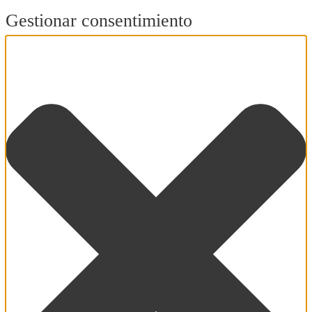
Gestionar consentimiento