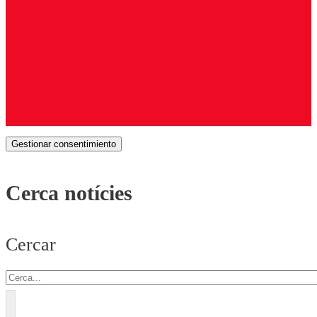
Gestionar consentimiento
Cerca notícies
Cercar