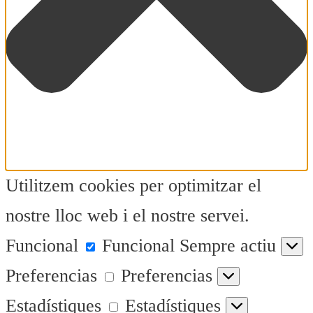
Utilitzem cookies per optimitzar el
nostre lloc web i el nostre servei.
Funcional
Funcional
Sempre actiu
Preferencias
Preferencias
Estadístiques
Estadístiques