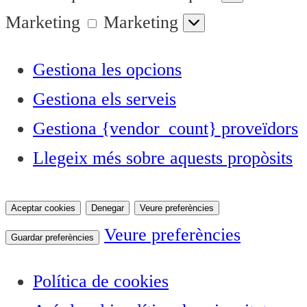
Marketing
Marketing
Gestiona les opcions
Gestiona els serveis
Gestiona {vendor_count} proveïdors
Llegeix més sobre aquests propòsits
Aceptar cookies
Denegar
Veure preferències
Veure preferències
Guardar preferències
Política de cookies