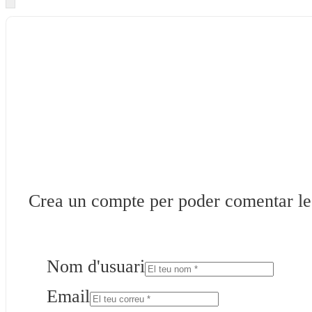
Crea un compte per poder comentar les 
Nom d'usuari
Email