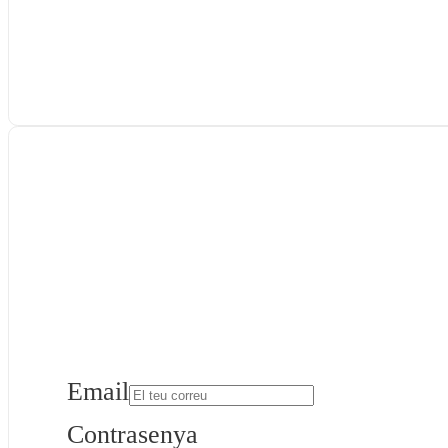
Email
Contrasenya