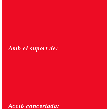
Amb el suport de:
Acció concertada: