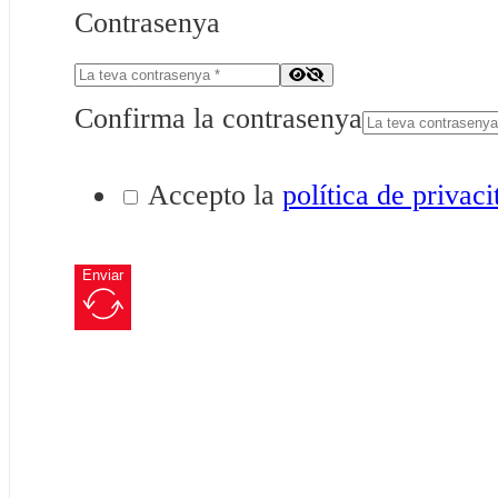
Contrasenya
Confirma la contrasenya
Accepto la
política de privaci
Enviar