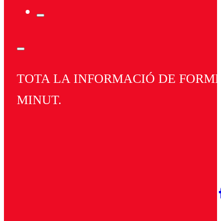
TOTA LA INFORMACIÓ DE FORMEN
MINUT.