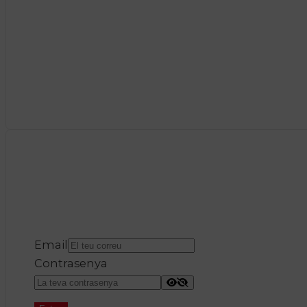
Email
Contrasenya