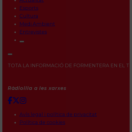
Actualitat
Esports
Cultura
Medi Ambient
Entrevistes
TOTA LA INFORMACIÓ DE FORMENTERA EN EL TEU 
Ràdioilla a les xarxes
Avís legal i política de privacitat
Política de cookies