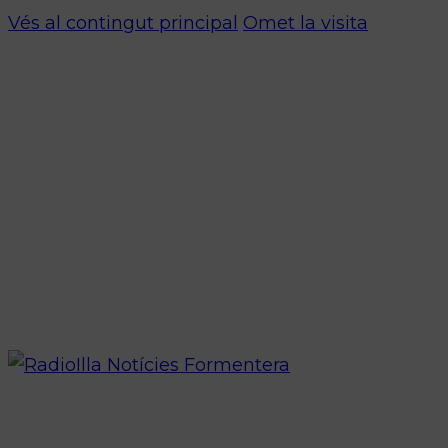
Vés al contingut principal
Omet la visita