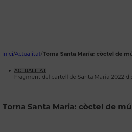
Inici
/
Actualitat
/
Torna Santa Maria: còctel de mú
ACTUALITAT
Fragment del cartell de Santa Maria 2022 di
Torna Santa Maria: còctel de mús