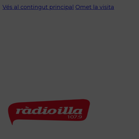
Vés al contingut principal
Omet la visita