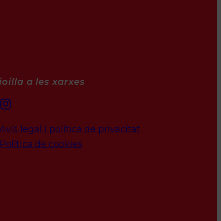
oilla a les xarxes
Avís legal i política de privacitat
Política de cookies