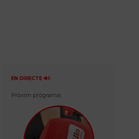
EN DIRECTE
Pròxim programa: