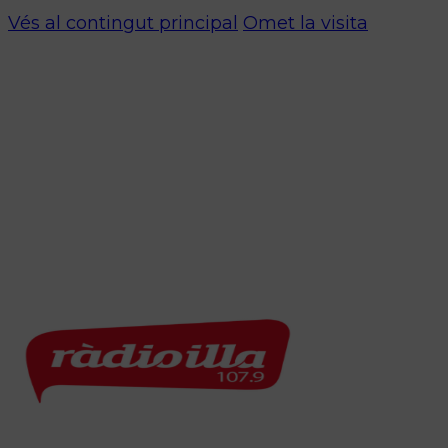
Vés al contingut principal
Omet la visita