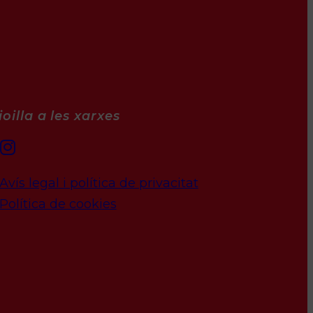
oilla a les xarxes
Avís legal i política de privacitat
Política de cookies