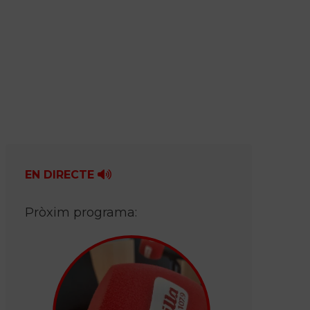
EN DIRECTE
Pròxim programa: