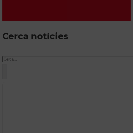
Cerca notícies
Cercar