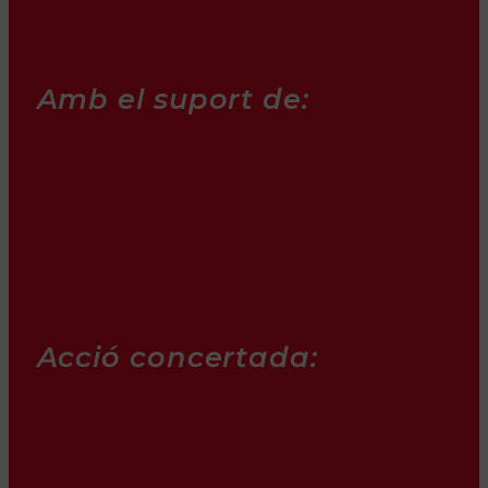
Amb el suport de:
Acció concertada: