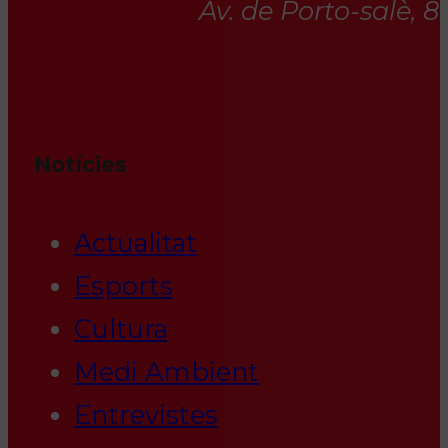
Av. de Porto-salè, 
Notícies
Actualitat
Esports
Cultura
Medi Ambient
Entrevistes