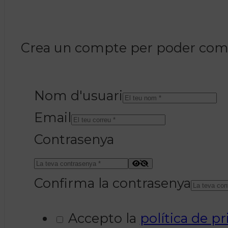
Crea un compte per poder coment
Nom d'usuari
Email
Contrasenya
Confirma la contrasenya
Accepto la
política de pr