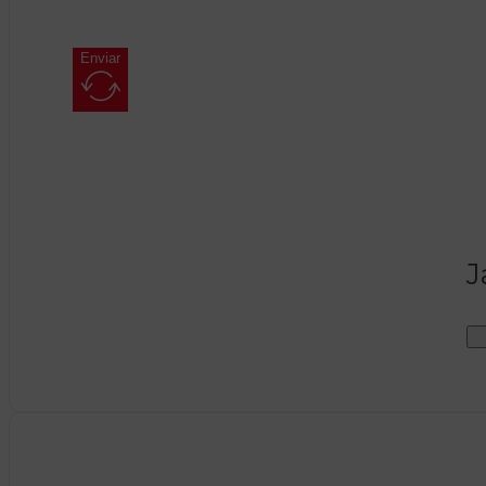
Enviar
J