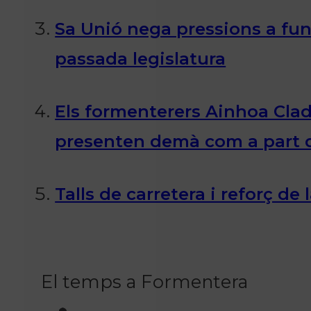
Sa Unió nega pressions a fun
passada legislatura
Els formenterers Ainhoa Clad
presenten demà com a part d
Talls de carretera i reforç de
El temps a Formentera