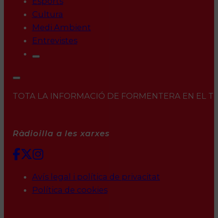
Esports
Cultura
Medi Ambient
Entrevistes
TOTA LA INFORMACIÓ DE FORMENTERA EN EL TEU 
Ràdioilla a les xarxes
Avís legal i política de privacitat
Política de cookies