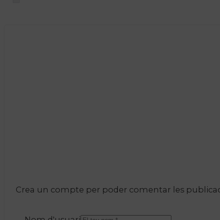
Crea un compte per poder comentar les publicacio
Nom d'usuari