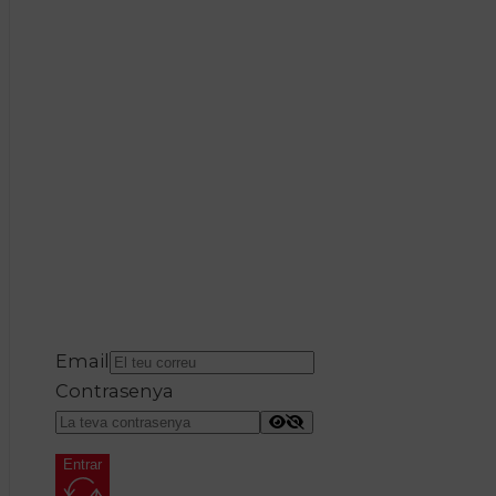
Email
Contrasenya
Entrar