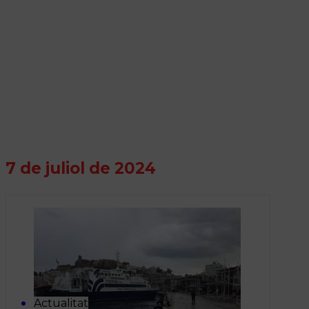
7 de juliol de 2024
Actualitat