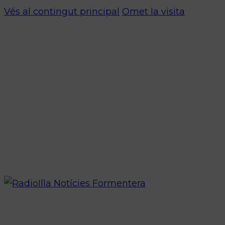
Vés al contingut principal
Omet la visita