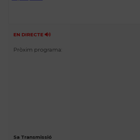
EN DIRECTE
Pròxim programa:
Sa Transmissió