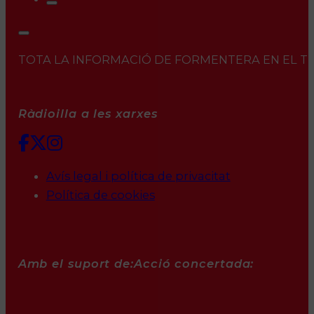
TOTA LA INFORMACIÓ DE FORMENTERA EN EL TEU 
Ràdioilla a les xarxes
Avís legal i política de privacitat
Política de cookies
Amb el suport de:
Acció concertada: