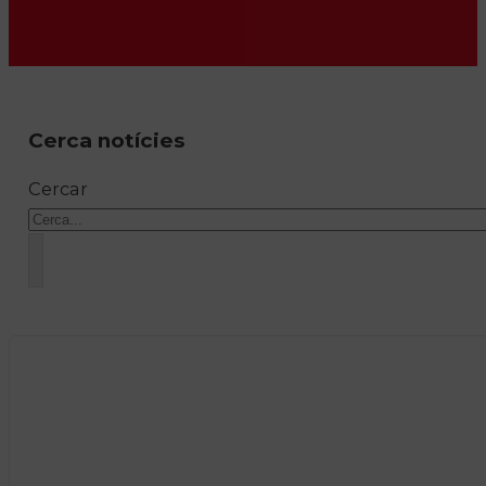
Cerca notícies
Cercar