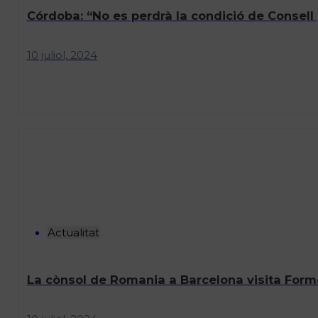
Córdoba: “No es perdrà la condició de Consell
10 juliol, 2024
Actualitat
La cònsol de Romania a Barcelona visita Form