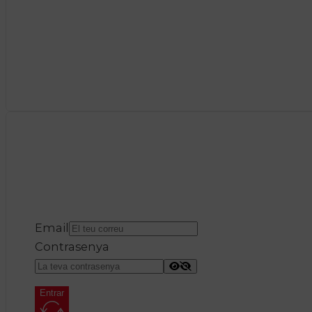
Email
Contrasenya
Entrar