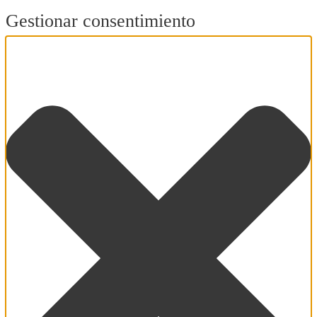
Gestionar consentimiento