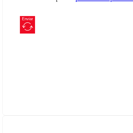
Enviar