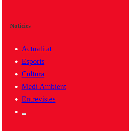
Notícies
Actualitat
Esports
Cultura
Medi Ambient
Entrevistes