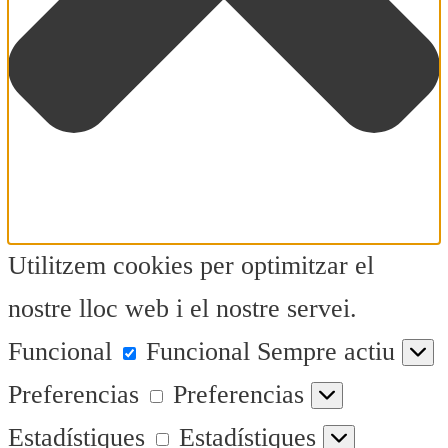
Utilitzem cookies per optimitzar el
nostre lloc web i el nostre servei.
Funcional
Funcional
Sempre actiu
Preferencias
Preferencias
Estadístiques
Estadístiques