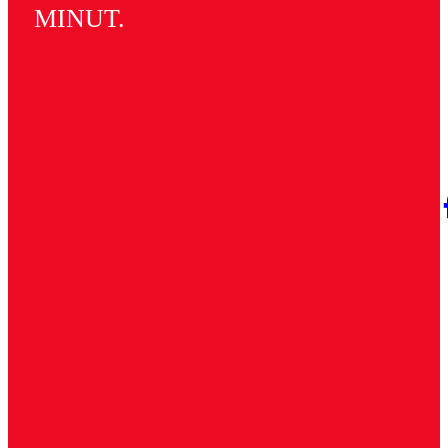
MINUT.