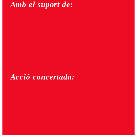
Amb el suport de:
Acció concertada: