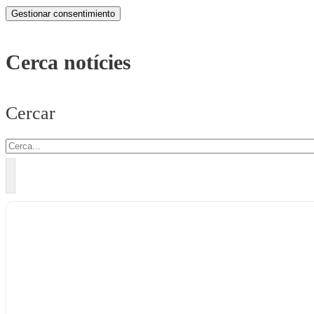
Gestionar consentimiento
Cerca notícies
Cercar