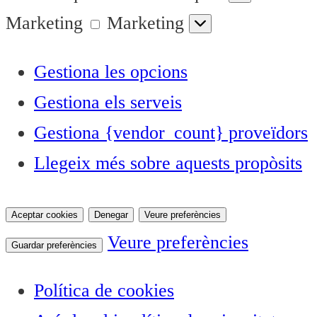
Marketing
Marketing
Gestiona les opcions
Gestiona els serveis
Gestiona {vendor_count} proveïdors
Llegeix més sobre aquests propòsits
Aceptar cookies
Denegar
Veure preferències
Veure preferències
Guardar preferències
Política de cookies