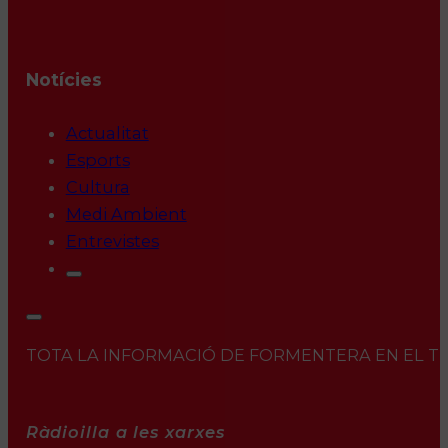
Notícies
Actualitat
Esports
Cultura
Medi Ambient
Entrevistes
TOTA LA INFORMACIÓ DE FORMENTERA EN EL TEU 
Ràdioilla a les xarxes