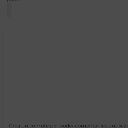
Crea un compte per poder comentar les publicacio