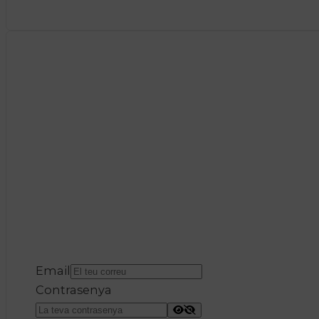
Email
Contrasenya