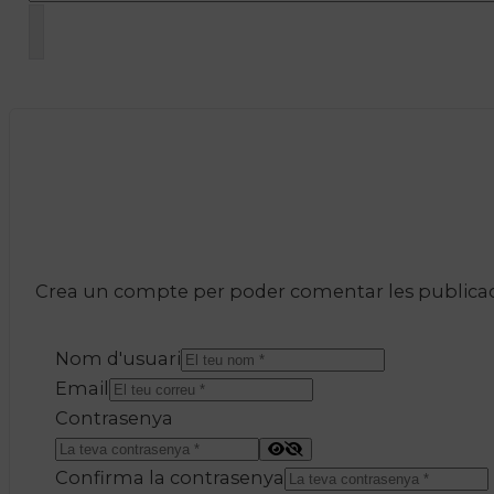
Crea un compte per poder comentar les publicacio
Nom d'usuari
Email
Contrasenya
Confirma la contrasenya