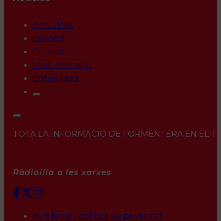
Actualitat
Esports
Cultura
Medi Ambient
Entrevistes
TOTA LA INFORMACIÓ DE FORMENTERA EN EL TEU 
Ràdioilla a les xarxes
Avís legal i política de privacitat