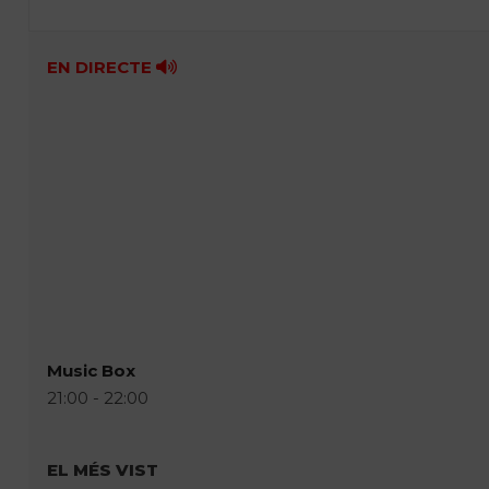
EN DIRECTE
Music Box
21:00 - 22:00
EL MÉS VIST