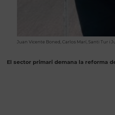
Juan Vicente Boned, Carlos Marí, Santi Tur i 
El sector primari demana la reforma del