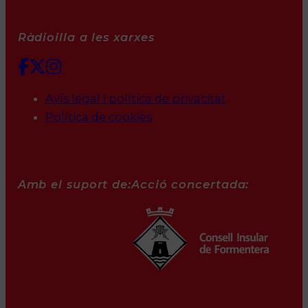
Ràdioilla a les xarxes
Avís legal i política de privacitat
Política de cookies
Amb el suport de:
Acció concertada: