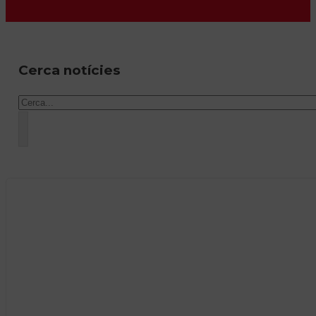
Cerca notícies
Cercar