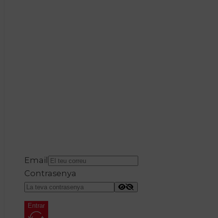
Email
Contrasenya
Entrar