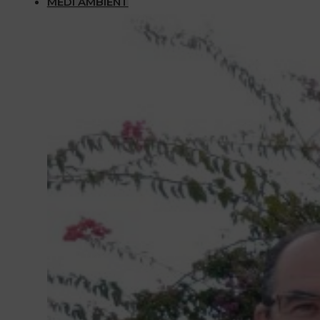
MEDI AMBIENT