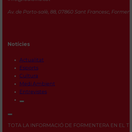
Av. de Porto-salè, 88, 07860 Sant Francesc, Formente
Notícies
Actualitat
Esports
Cultura
Medi Ambient
Entrevistes
TOTA LA INFORMACIÓ DE FORMENTERA EN EL TEU 