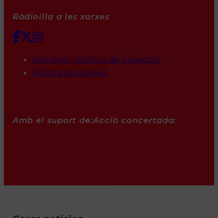
Ràdioilla a les xarxes
Avís legal i política de privacitat
Política de cookies
Amb el suport de:
Acció concertada: