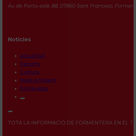
Av. de Porto-salè, 88, 07860 Sant Francesc, Formente
Notícies
Actualitat
Esports
Cultura
Medi Ambient
Entrevistes
TOTA LA INFORMACIÓ DE FORMENTERA EN EL TEU 