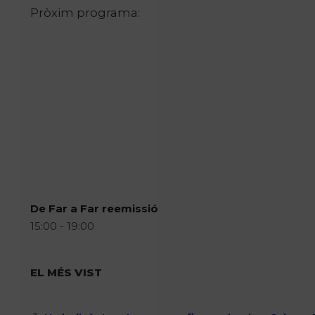
Pròxim programa:
De Far a Far reemissió
15:00 - 19:00
EL MÉS VIST