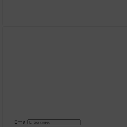
Email